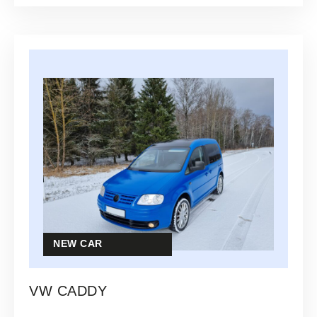
NEW CAR
VW CADDY